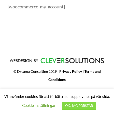
[woocommerce_my_account]
© Dreama Consulting 2019 |
Privacy Policy
|
Terms and
Conditions
Vi använder cookies för att förbättra din upplevelse på vår sida.
Cookie inställningar
OK, JAG FÖRSTÅR